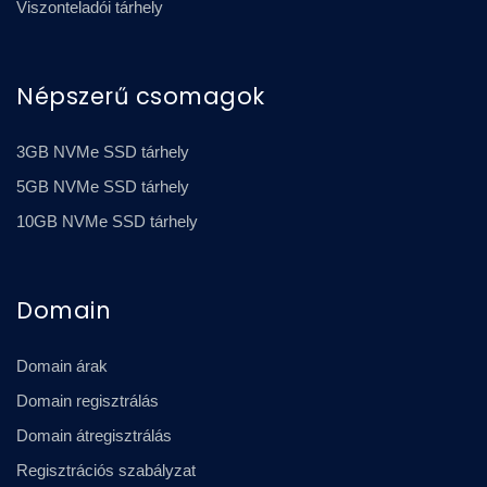
Viszonteladói tárhely
Népszerű csomagok
3GB NVMe SSD tárhely
5GB NVMe SSD tárhely
10GB NVMe SSD tárhely
Domain
Domain árak
Domain regisztrálás
Domain átregisztrálás
Regisztrációs szabályzat