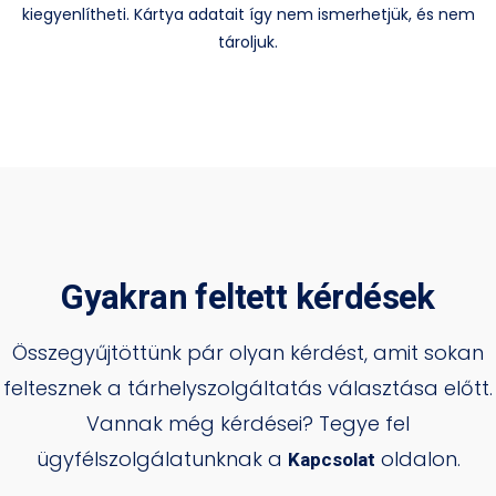
kiegyenlítheti. Kártya adatait így nem ismerhetjük, és nem
tároljuk.
Gyakran feltett kérdések
Összegyűjtöttünk pár olyan kérdést, amit sokan
feltesznek a tárhelyszolgáltatás választása előtt.
Vannak még kérdései? Tegye fel
ügyfélszolgálatunknak a
oldalon.
Kapcsolat