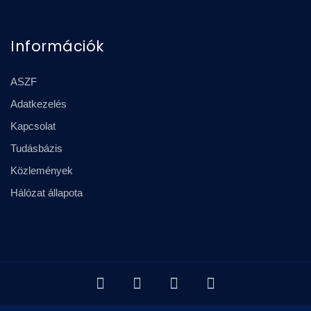
Információk
ASZF
Adatkezelés
Kapcsolat
Tudásbázis
Közlemények
Hálózat állapota