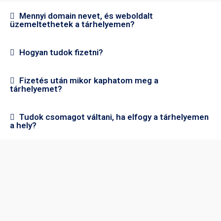
Mennyi domain nevet, és weboldalt
üzemeltethetek a tárhelyemen?
Hogyan tudok fizetni?
Fizetés után mikor kaphatom meg a
tárhelyemet?
Tudok csomagot váltani, ha elfogy a tárhelyemen
a hely?