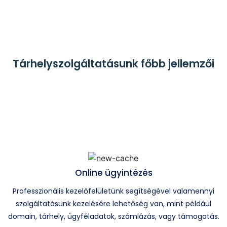
Tárhelyszolgáltatásunk főbb jellemzői
Online ügyintézés
Professzionális kezelőfelületünk segítségével valamennyi
szolgáltatásunk kezelésére lehetőség van, mint például
domain, tárhely, ügyféladatok, számlázás, vagy támogatás.